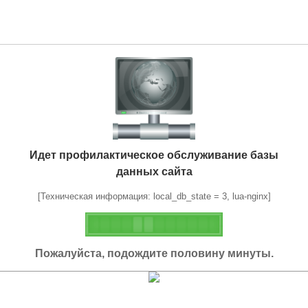
Идет профилактическое обслуживание базы
данных сайта
[Техническая информация: local_db_state = 3, lua-nginx]
Пожалуйста, подождите половину минуты.