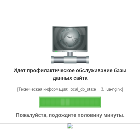
Идет профилактическое обслуживание базы
данных сайта
[Техническая информация: local_db_state = 3, lua-nginx]
Пожалуйста, подождите половину минуты.