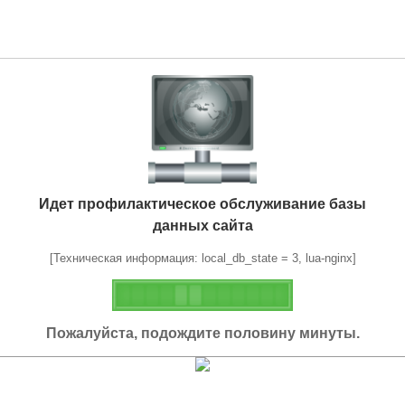
Идет профилактическое обслуживание базы
данных сайта
[Техническая информация: local_db_state = 3, lua-nginx]
Пожалуйста, подождите половину минуты.