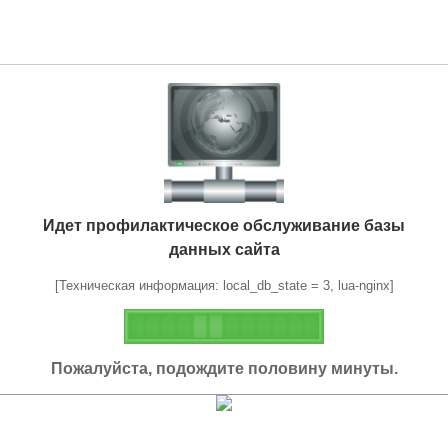
Идет профилактическое обслуживание базы
данных сайта
[Техническая информация: local_db_state = 3, lua-nginx]
Пожалуйста, подождите половину минуты.