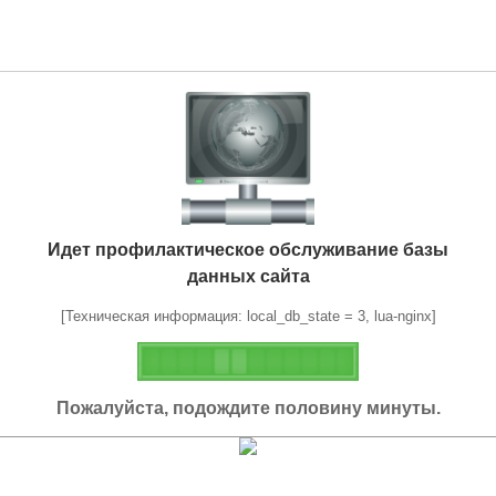
Идет профилактическое обслуживание базы
данных сайта
[Техническая информация: local_db_state = 3, lua-nginx]
Пожалуйста, подождите половину минуты.