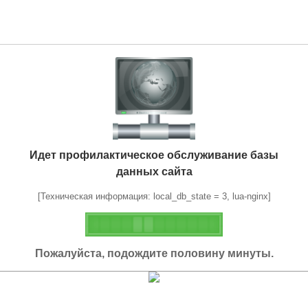
Идет профилактическое обслуживание базы
данных сайта
[Техническая информация: local_db_state = 3, lua-nginx]
Пожалуйста, подождите половину минуты.