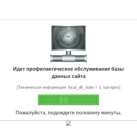
Идет профилактическое обслуживание базы
данных сайта
[Техническая информация: local_db_state = 3, lua-nginx]
Пожалуйста, подождите половину минуты.