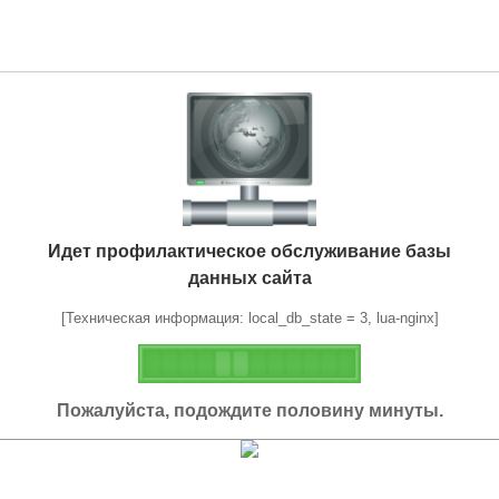
Идет профилактическое обслуживание базы
данных сайта
[Техническая информация: local_db_state = 3, lua-nginx]
Пожалуйста, подождите половину минуты.